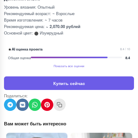
Уровень вязания: Опытный
Рекомендуемый возраст: ~ Взрослые
Время изготовления: ~ 7 часов
Рекомендуемая цена:
~ 2,070.00 рублей
Основной цвет:
Изумрудный
★
AI оценка проекта
8.4 / 10
Общая оценка
8.4
Показать все оценки
Купить сейчас
Поделиться:
Вам может быть интересно