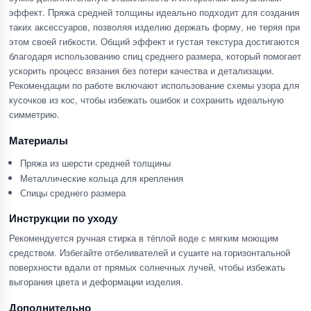
эффект. Пряжа средней толщины идеально подходит для создания
таких аксессуаров, позволяя изделию держать форму, не теряя при
этом своей гибкости. Общий эффект и густая текстура достигаются
благодаря использованию спиц среднего размера, который помогает
ускорить процесс вязания без потери качества и детализации.
Рекомендации по работе включают использование схемы узора для
кусочков из кос, чтобы избежать ошибок и сохранить идеальную
симметрию.
Материалы
Пряжа из шерсти средней толщины
Металлические кольца для крепления
Спицы среднего размера
Инструкции по уходу
Рекомендуется ручная стирка в тёплой воде с мягким моющим
средством. Избегайте отбеливателей и сушите на горизонтальной
поверхности вдали от прямых солнечных лучей, чтобы избежать
выгорания цвета и деформации изделия.
Дополнительно