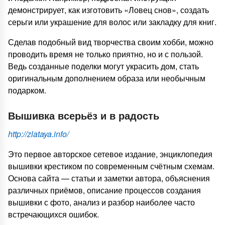
демонстрирует, как изготовить «Ловец снов», создать
серьги или украшение для волос или закладку для книг.
Сделав подобный вид творчества своим хобби, можно
проводить время не только приятно, но и с пользой.
Ведь созданные поделки могут украсить дом, стать
оригинальным дополнением образа или необычным
подарком.
Вышивка всерьёз и в радость
http://zlataya.info/
Это первое авторское сетевое издание, энциклопедия
вышивки крестиком по современным счётным схемам.
Основа сайта — статьи и заметки автора, объяснения
различных приёмов, описание процессов создания
вышивки с фото, анализ и разбор наиболее часто
встречающихся ошибок.