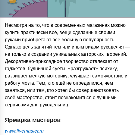
Несмотря на то, что в современных магазинах можно
купить практически всё, вещи сделанные своими
руками приобретают всё большую популярность.
Однако цель занятий тем или иным видом рукоделия —
не только в создании уникальных авторских творений.
Декоративно-прикладное творчество отвлекает от
гаджетов, будничной суеты, «разгружает» психику,
развивает мелкую моторику, улучшает самочувствие и
работу мозга. Тем, кто ещё не определился, чем
заняться, или тем, кто хотел бы совершенствовать
своё мастерство, стоит познакомиться с лучшими
сервисами для рукодельниц.
Ярмарка мастеров
www.livemaster.ru