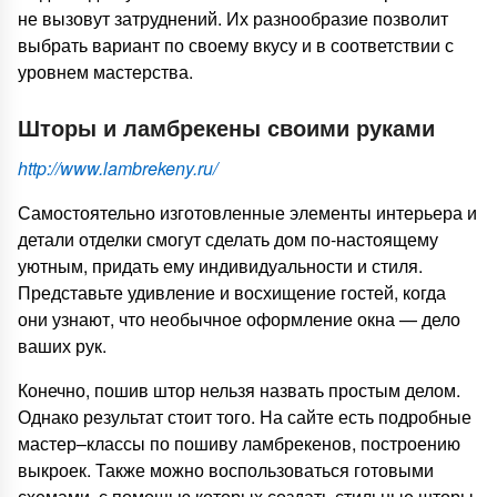
не вызовут затруднений. Их разнообразие позволит
выбрать вариант по своему вкусу и в соответствии с
уровнем мастерства.
Шторы и ламбрекены своими руками
http://www.lambrekeny.ru/
Самостоятельно изготовленные элементы интерьера и
детали отделки смогут сделать дом по-настоящему
уютным, придать ему индивидуальности и стиля.
Представьте удивление и восхищение гостей, когда
они узнают, что необычное оформление окна — дело
ваших рук.
Конечно, пошив штор нельзя назвать простым делом.
Однако результат стоит того. На сайте есть подробные
мастер–классы по пошиву ламбрекенов, построению
выкроек. Также можно воспользоваться готовыми
схемами, с помощью которых создать стильные шторы