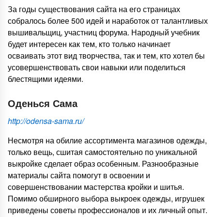
За годы существования сайта на его страницах
собралось более 500 идей и наработок от талантливых
вышивальщиц, участниц форума. Народный учебник
будет интересен как тем, кто только начинает
осваивать этот вид творчества, так и тем, кто хотел бы
усовершенствовать свои навыки или поделиться
блестящими идеями.
Оденься Сама
http://odensa-sama.ru/
Несмотря на обилие ассортимента магазинов одежды,
только вещь, сшитая самостоятельно по уникальной
выкройке сделает образ особенным. Разнообразные
материалы сайта помогут в освоении и
совершенствовании мастерства кройки и шитья.
Помимо обширного выбора выкроек одежды, игрушек
приведены советы профессионалов и их личный опыт.