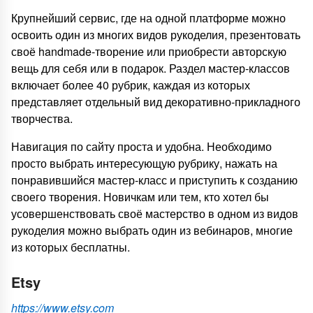
Крупнейший сервис, где на одной платформе можно
освоить один из многих видов рукоделия, презентовать
своё handmade-творение или приобрести авторскую
вещь для себя или в подарок. Раздел мастер-классов
включает более 40 рубрик, каждая из которых
представляет отдельный вид декоративно-прикладного
творчества.
Навигация по сайту проста и удобна. Необходимо
просто выбрать интересующую рубрику, нажать на
понравившийся мастер-класс и приступить к созданию
своего творения. Новичкам или тем, кто хотел бы
усовершенствовать своё мастерство в одном из видов
рукоделия можно выбрать один из вебинаров, многие
из которых бесплатны.
Etsy
https://www.etsy.com