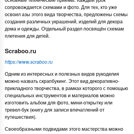
сопровождается схемами и фото. Для тех, кто уже
освоил азы этого вида творчества, предложены схемы
создания различных украшений, изделий для декора
дома и одежды. Отдельный раздел посвящён схемам
плетения для детей.
Scraboo.ru
https://www.scraboo.ru
Одним из интересных и полезных видов рукоделия
можно назвать скрапбукинг. Этот вид декоративно-
прикладного творчества, в рамках которого с помощью
специальных инструментов и материалов можно
изготовить альбом для фото, мини-открытку или
тревел-бук (книгу для записи впечатлений от
путешествия).
Своеобразными подвидами этого мастерства можно