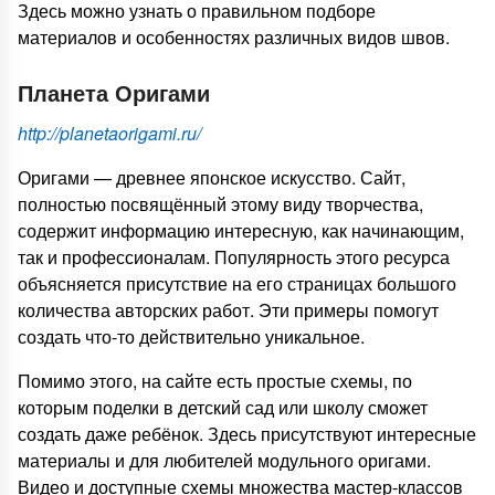
Здесь можно узнать о правильном подборе
материалов и особенностях различных видов швов.
Планета Оригами
http://planetaorigami.ru/
Оригами — древнее японское искусство. Сайт,
полностью посвящённый этому виду творчества,
содержит информацию интересную, как начинающим,
так и профессионалам. Популярность этого ресурса
объясняется присутствие на его страницах большого
количества авторских работ. Эти примеры помогут
создать что-то действительно уникальное.
Помимо этого, на сайте есть простые схемы, по
которым поделки в детский сад или школу сможет
создать даже ребёнок. Здесь присутствуют интересные
материалы и для любителей модульного оригами.
Видео и доступные схемы множества мастер-классов