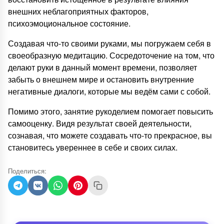
внешних неблагоприятных факторов,
психоэмоциональное состояние.
Создавая что-то своими руками, мы погружаем себя в
своеобразную медитацию. Сосредоточение на том, что
делают руки в данный момент времени, позволяет
забыть о внешнем мире и остановить внутренние
негативные диалоги, которые мы ведём сами с собой.
Помимо этого, занятие рукоделием помогает повысить
самооценку. Видя результат своей деятельности,
сознавая, что можете создавать что-то прекрасное, вы
становитесь увереннее в себе и своих силах.
Поделиться: