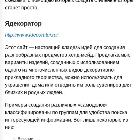
станет просто.
Ядекоратор
http://www.idecorator.ru/
Этот сайт — настоящий кладезь идей для создания
разнообразных предметов хенд-мейд. Предлагаемые
варианты изделий, созданных с использованием
одного из многочисленных видов декоративно-
прикладного творчества, можно использовать для
украшения дома или отводить им роль сувениров для
близких и родных людей.
Примеры создания различных «самоделок»
классифицированы по группам для удобства поиска
интересующей информации. Вот лишь некоторые из
них:
Вязание.