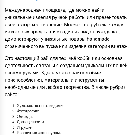
Международная площадка, где можно найти
уникальные изделия ручной работы или презентовать
своё авторское творение. Множество рубрик, каждая
из которых представляет один из видов рукоделия,
демонстрируют уникальные товары handmade
ограниченного выпуска или изделия категории винтаж.
Это настоящий рай для тех, чьё хобби или основная
деятельность связаны с созданием уникальных вещей
своими руками. Здесь можно найти любые
приспособления, материалы и инструменты,
необходимые для любого творчества. В числе рубрик
сайта:
Художественные изделия.
Фотография.
Одежда.
Драгоценности.
Игрушки.
Различные аксессуары.