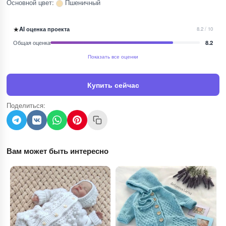
Основной цвет:
Пшеничный
★
AI оценка проекта
8.2 / 10
Общая оценка
8.2
Показать все оценки
Купить сейчас
Поделиться:
Вам может быть интересно