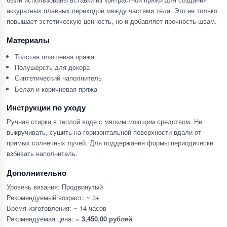
аккуратных плавных переходов между частями тела. Это не только
повышает эстетическую ценность, но и добавляет прочность швам.
Материалы
Толстая плюшевая пряжа
Полушерсть для декора
Синтетический наполнитель
Белая и коричневая пряжа
Инструкции по уходу
Ручная стирка в теплой воде с мягким моющим средством. Не
выкручивать, сушить на горизонтальной поверхности вдали от
прямых солнечных лучей. Для поддержания формы периодически
взбивать наполнитель.
Дополнительно
Уровень вязания: Продвинутый
Рекомендуемый возраст: ~ 3+
Время изготовления: ~ 14 часов
Рекомендуемая цена:
~ 3,450.00 рублей