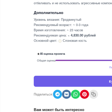
отбеливать и не использовать агрессивные компон
Дополнительно
Уровень вязания: Продвинутый
Рекомендуемый возраст: ~ 0-3 года
Время изготовления: ~ 23 часов
Рекомендуемая цена:
~ 4,830.00 рублей
Основной цвет:
Слоновая кость
★
AI оценка проекта
Общая оценка
По
К
Поделиться:
Вам может быть интересно