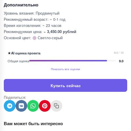
Дополнительно
Уровень вязания: Продвинутый
Рекомендуемый возраст: ~ 0-1 год
Время изготовления: ~ 23 часов
Рекомендуемая цена:
~ 3,450.00 рублей
Основной цвет:
Светло-серый
★
AI оценка проекта
9.0 / 10
Общая оценка
9.0
Показать все оценки
Купить сейчас
Поделиться:
Вам может быть интересно