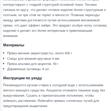
контрастируют с гладкой структурой основной ткани. Техника
связана по кругу, что делает готовое изделие более структурным и
плотным, но при этом не теряет в мягкости. Плавные переходы
между цветами достигаются путем использования меланжевой
пряжи, что дает эффект омбре. Это придает особую нотку готовому
изделию и делает его более интересным и привлекающим
внимание.
Материалы
Пряжа меланж (акрил/шерсть), около 400 г
Спицы для вязания круговые 4 мм
Пряжа альпака для акцентов, 50 г
Деревянные пуговицы, 6 шт.
Инструкции по уходу
Рекомендуется ручная стирка в холодной воде с использованием
мягкого моющего средства. Аккуратно отожмите лишнюю воду без
выкручивания. Сушить в горизонтальном положении, чтобы
избежать растяжения. Избегайте прямых солнечных лучей для
предотвращения выцветания.