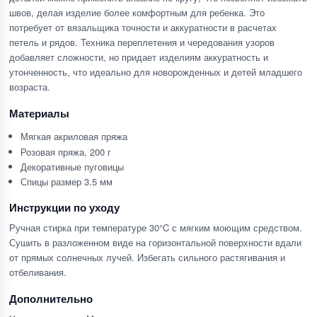
швов, делая изделие более комфортным для ребенка. Это
потребует от вязальщика точности и аккуратности в расчетах
петель и рядов. Техника переплетения и чередования узоров
добавляет сложности, но придает изделиям аккуратность и
утонченность, что идеально для новорожденных и детей младшего
возраста.
Материалы
Мягкая акриловая пряжа
Розовая пряжа, 200 г
Декоративные пуговицы
Спицы размер 3.5 мм
Инструкции по уходу
Ручная стирка при температуре 30°C с мягким моющим средством.
Сушить в разложенном виде на горизонтальной поверхности вдали
от прямых солнечных лучей. Избегать сильного растягивания и
отбеливания.
Дополнительно