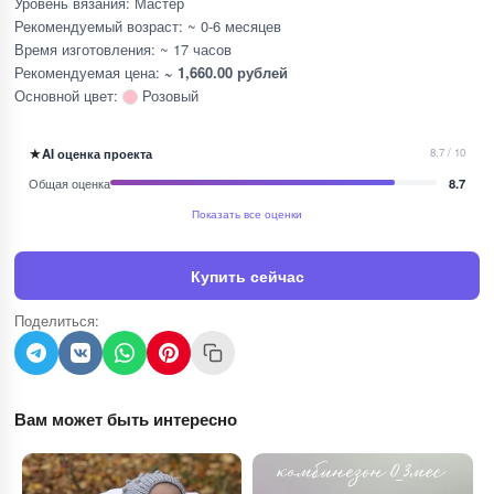
Уровень вязания: Мастер
Рекомендуемый возраст: ~ 0-6 месяцев
Время изготовления: ~ 17 часов
Рекомендуемая цена:
~ 1,660.00 рублей
Основной цвет:
Розовый
★
AI оценка проекта
8.7 / 10
Общая оценка
8.7
Показать все оценки
Купить сейчас
Поделиться:
Вам может быть интересно