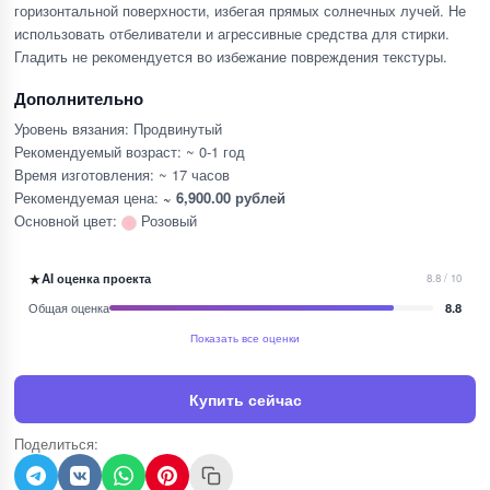
горизонтальной поверхности, избегая прямых солнечных лучей. Не
использовать отбеливатели и агрессивные средства для стирки.
Гладить не рекомендуется во избежание повреждения текстуры.
Дополнительно
Уровень вязания: Продвинутый
Рекомендуемый возраст: ~ 0-1 год
Время изготовления: ~ 17 часов
Рекомендуемая цена:
~ 6,900.00 рублей
Основной цвет:
Розовый
★
AI оценка проекта
8.8 / 10
Общая оценка
8.8
Показать все оценки
Купить сейчас
Поделиться: