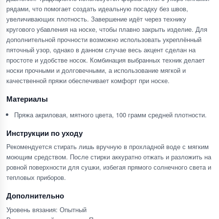
рядами, что помогает создать идеальную посадку без швов,
увеличивающих плотность. Завершение идёт через технику
кругового убавления на носке, чтобы плавно закрыть изделие. Для
дополнительной прочности возможно использовать укреплённый
пяточный узор, однако в данном случае весь акцент сделан на
простоте и удобстве носок. Комбинация выбранных техник делает
носки прочными и долговечными, а использование мягкой и
качественной пряжи обеспечивает комфорт при носке.
Материалы
Пряжа акриловая, мятного цвета, 100 грамм средней плотности.
Инструкции по уходу
Рекомендуется стирать лишь вручную в прохладной воде с мягким
моющим средством. После стирки аккуратно отжать и разложить на
ровной поверхности для сушки, избегая прямого солнечного света и
тепловых приборов.
Дополнительно
Уровень вязания: Опытный