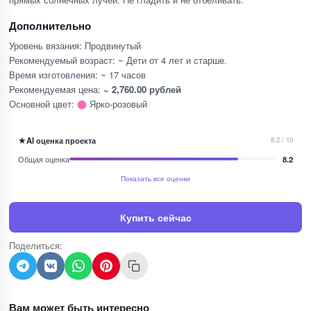
Дополнительно
Уровень вязания: Продвинутый
Рекомендуемый возраст: ~ Дети от 4 лет и старше.
Время изготовления: ~ 17 часов
Рекомендуемая цена:
~ 2,760.00 рублей
Основной цвет:
Ярко-розовый
★
AI оценка проекта
8.2 / 10
Общая оценка
8.2
Показать все оценки
Купить сейчас
Поделиться:
Вам может быть интересно