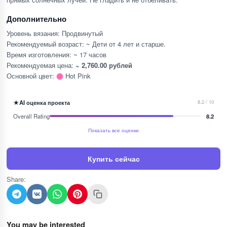
Дополнительно
Уровень вязания: Продвинутый
Рекомендуемый возраст: ~ Дети от 4 лет и старше.
Время изготовления: ~ 17 часов
Рекомендуемая цена:
~ 2,760.00 рублей
Основной цвет:
Hot Pink
★
AI оценка проекта
8.2 / 10
Overall Rating
8.2
Показать все оценки
Купить сейчас
Share:
You may be interested