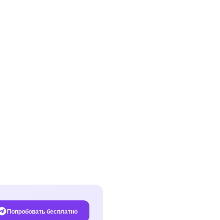
Попробовать бесплатно