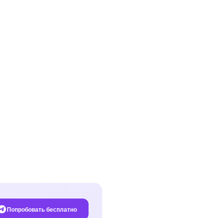
Попробовать бесплатно