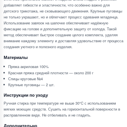
добавляет гибкости и эластичности, что особенно важно для
детского трикотажа, не сковывающего движения. Крупные пуговицы
не только украшают, но и облегчают процесс одевания младенца.
Использование завязок на шапочке обеспечивает надёжную
фиксацию на голове и дополнительную защиту от холода. Такой
метод обеспечивает быстрое создание целого комплекта, уделяя
внимание каждому элементу и доставляя удовольствие от процесса
создания уютного и полезного изделия.
Материалы
Пряжа акриловая 100%
Красная пряжа средней плотности — около 200 г
Спицы круговые №4
Крупные пуговицы — 2 шт.
Инструкции по уходу
Ручная стирка при температуре не выше 30°C с использованием
мягких моющих средств. Сушить на горизонтальной поверхности в
расправленном виде. Не отбеливать и не гладить.
Дополнительно