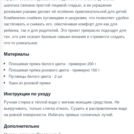
шапочка связана простой лицевой гладью, а ее украшение
розовыми ушками делает её особенно привлекательной для детей.
Комбинезон снабжен пуговицами и шнурками, что позволяет удобно
застёгивать и снимать его, обеспечивая комфорт для как для
ребенка, так и для родителей. Это проект прекрасно подходит для
тех, кто уже освоил базовые навыки вязания и стремится создать
что-то уникальное.
Материалы
Плюшевая пряжа белого цвета - примерно 200 г
Плюшевая пряжа розового цвета - примерно 150 г
Пуговицы белого цвета - 2 шт
Ушки из розовой пряжи
Инструкции по уходу
Ручная стирка в тёплой воде с мягким моющим средством. Не
выкручивать, только слегка отжать. Сушить в расправленном виде
на ровной поверхности. Избегать прямых солнечных лучей.
Дополнительно