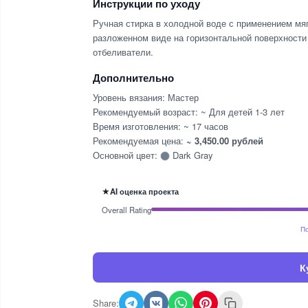
Инструкции по уходу
Ручная стирка в холодной воде с применением мя
разложенном виде на горизонтальной поверхности 
отбеливатели.
Дополнительно
Уровень вязания: Мастер
Рекомендуемый возраст: ~ Для детей 1-3 лет
Время изготовления: ~ 17 часов
Рекомендуемая цена:
~ 3,450.00 рублей
Основной цвет:
Dark Gray
★
AI оценка проекта
Overall Rating
По
К
Share: