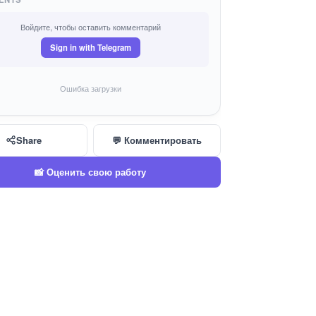
Войдите, чтобы оставить комментарий
Sign in with Telegram
Ошибка загрузки
Share
💬 Комментировать
📸 Оценить свою работу