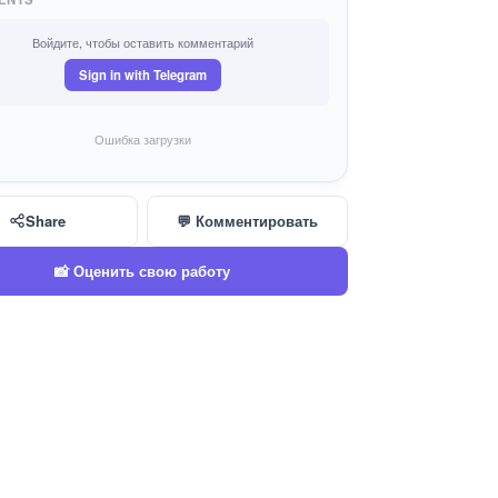
Войдите, чтобы оставить комментарий
Sign in with Telegram
Ошибка загрузки
Share
💬 Комментировать
📸 Оценить свою работу