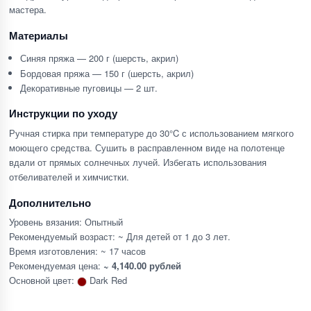
мастера.
Материалы
Синяя пряжа — 200 г (шерсть, акрил)
Бордовая пряжа — 150 г (шерсть, акрил)
Декоративные пуговицы — 2 шт.
Инструкции по уходу
Ручная стирка при температуре до 30°C с использованием мягкого
моющего средства. Сушить в расправленном виде на полотенце
вдали от прямых солнечных лучей. Избегать использования
отбеливателей и химчистки.
Дополнительно
Уровень вязания: Опытный
Рекомендуемый возраст: ~ Для детей от 1 до 3 лет.
Время изготовления: ~ 17 часов
Рекомендуемая цена:
~ 4,140.00 рублей
Основной цвет:
Dark Red