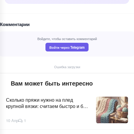
Комментарии
Войдите, чтобы оставить комментарий
Войти через Telegram
Ошибка загрузки
Вам может быть интересно
Сколько пряжи нужно на плед
крупной вязки: считаем быстро и без
сюрпризов
10 Апр
1