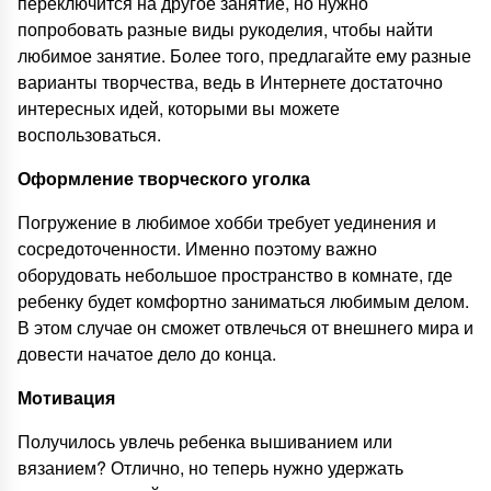
переключится на другое занятие, но нужно
попробовать разные виды рукоделия, чтобы найти
любимое занятие. Более того, предлагайте ему разные
варианты творчества, ведь в Интернете достаточно
интересных идей, которыми вы можете
воспользоваться.
Оформление творческого уголка
Погружение в любимое хобби требует уединения и
сосредоточенности. Именно поэтому важно
оборудовать небольшое пространство в комнате, где
ребенку будет комфортно заниматься любимым делом.
В этом случае он сможет отвлечься от внешнего мира и
довести начатое дело до конца.
Мотивация
Получилось увлечь ребенка вышиванием или
вязанием? Отлично, но теперь нужно удержать