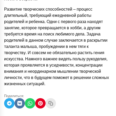
Развитие творческих способностей – процесс
длительный, требующий ежедневной работы
родителей и ребенка. Одни с первого раза находят
занятие, которое превращается в хобби, а другим
требуется время на поиск любимого дела. Задача
родителей в данном случае заключается в раскрытии
таланта малыша, пробуждении в нем тяги к
творчеству. И совсем не обязательно растить гения
искусства. Намного важнее видеть пользу рукоделия,
которая проявляется в усидчивости, концентрации
внимания и неординарном мышлении творческой
личности, что в будущем поможет в решении сложных
жизненных ситуаций.
Поделиться: