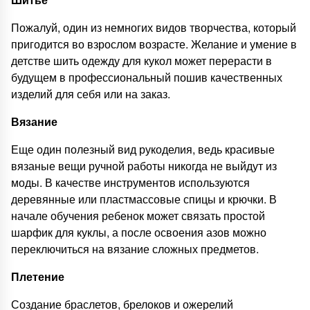
Пожалуй, один из немногих видов творчества, который
пригодится во взрослом возрасте. Желание и умение в
детстве шить одежду для кукол может перерасти в
будущем в профессиональный пошив качественных
изделий для себя или на заказ.
Вязание
Еще один полезный вид рукоделия, ведь красивые
вязаные вещи ручной работы никогда не выйдут из
моды. В качестве инструментов используются
деревянные или пластмассовые спицы и крючки. В
начале обучения ребенок может связать простой
шарфик для куклы, а после освоения азов можно
переключиться на вязание сложных предметов.
Плетение
Создание браслетов, брелоков и ожерелий