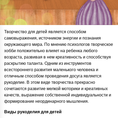
Творчество для детей является способом
самовыражения, источником энергии и познания
окружающего мира. По мнению психологов творческое
хобби положительно влияет на ребенка любого
возраста, развивая в нем креативность и способствуя
раскрытию таланта. Одним из инструментов
всестороннего развития маленького человека и
отличным способом проведения досуга является
рукоделие. В этом виде творчества прекрасно
сочетаются развитие мелкой моторики и креативных
качеств, выражение собственной индивидуальности и
формирование неординарного мышления.
Виды рукоделия для детей