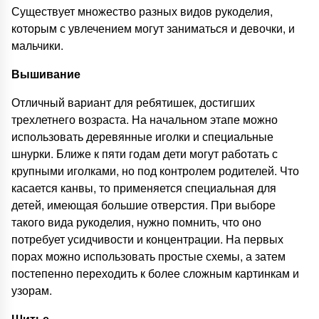
Существует множество разных видов рукоделия,
которым с увлечением могут заниматься и девочки, и
мальчики.
Вышивание
Отличный вариант для ребятишек, достигших
трехлетнего возраста. На начальном этапе можно
использовать деревянные иголки и специальные
шнурки. Ближе к пяти годам дети могут работать с
крупными иголками, но под контролем родителей. Что
касается канвы, то применяется специальная для
детей, имеющая большие отверстия. При выборе
такого вида рукоделия, нужно помнить, что оно
потребует усидчивости и концентрации. На первых
порах можно использовать простые схемы, а затем
постепенно переходить к более сложным картинкам и
узорам.
Шитье