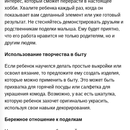
интерес, который сможет перерасти в настоящее
хобби. Хвалите ребенка каждый раз, когда он
показывает вам сделанный элемент или уже готовый
результат. Не стесняйтесь демонстрировать друзьям и
родственникам поделки малыша. Ему будет приятно,
что его работа нравится не только родителям, но и
другим людям.
Использование творчества в быту
Если ребенок научился делать простые выкройки или
освоил вязание, то предложите ему создать изделия,
которые можно применить в быту. Это может быть
прихватка для горячей посуды или салфетка для
украшения комода. Возможно, у вас есть шкатулка,
которую ребенок захочет оригинально украсить,
используя свои навыки декорирования.
Бережное отношение к поделкам