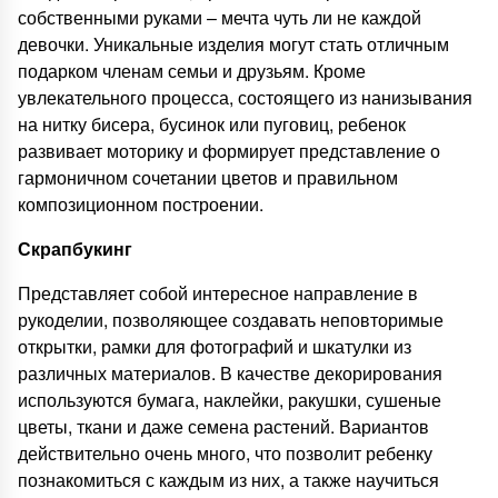
собственными руками – мечта чуть ли не каждой
девочки. Уникальные изделия могут стать отличным
подарком членам семьи и друзьям. Кроме
увлекательного процесса, состоящего из нанизывания
на нитку бисера, бусинок или пуговиц, ребенок
развивает моторику и формирует представление о
гармоничном сочетании цветов и правильном
композиционном построении.
Скрапбукинг
Представляет собой интересное направление в
рукоделии, позволяющее создавать неповторимые
открытки, рамки для фотографий и шкатулки из
различных материалов. В качестве декорирования
используются бумага, наклейки, ракушки, сушеные
цветы, ткани и даже семена растений. Вариантов
действительно очень много, что позволит ребенку
познакомиться с каждым из них, а также научиться