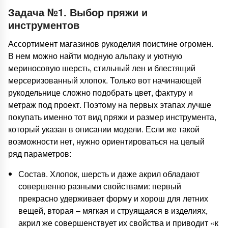
Задача №1. Выбор пряжи и
инструментов
Ассортимент магазинов рукоделия поистине огромен.
В нем можно найти модную альпаку и уютную
мериносовую шерсть, стильный лен и блестящий
мерсеризованный хлопок. Только вот начинающей
рукодельнице сложно подобрать цвет, фактуру и
метраж под проект. Поэтому на первых этапах лучше
покупать именно тот вид пряжи и размер инструмента,
который указан в описании модели. Если же такой
возможности нет, нужно ориентироваться на целый
ряд параметров:
Состав. Хлопок, шерсть и даже акрил обладают
совершенно разными свойствами: первый
прекрасно удерживает форму и хорош для летних
вещей, вторая – мягкая и струящаяся в изделиях,
акрил же совершенствует их свойства и приводит «к