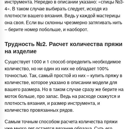
инструмента. Нередко в описании указано: «спицы №3-
4». В таком случае выбирать следует, исходя из
плотности вашего вязания. Ведь у каждой мастерицы
она своя. Если вы склонны чрезмерно затягивать нить
– берите номер побольше, и наоборот.
Трудность №2. Расчет количества пряжи
на изделие
Существует 1000 и 1 способ определить необходимое
количество, но ни один из них не обладает 100%
точностью. Так, самый простой из них – купить пряжу в
количестве, которое указано в описании модели для
вашего размера. Но в таком случае сразу же берите на
моток больше, про запас. Ведь на расходе скажутся и
плотность вязания, и размер инструмента, и
количество провязанных рядов.
Самым точным способом расчета количества пряжи
уже много лет остается вязание образца. Суть его