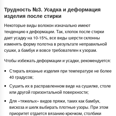
Трудность №3. Усадка и деформация
изделия после стирки
Некоторые виды волокон изначально имеют
тенденцию к деформации. Так, хлопок после стирки
дает усадку на 10-15%, все виды шерсти склонны
изменять форму полотна в результате неправильной
сушки, а бамбук и вовсе требователен к узорам.
Чтобы избежать деформации и усадки, рекомендуется:
Стирать вязаные изделия при температуре не более
40 градусов;
Сушить их в расправленном виде на сушилке, столе
или другой горизонтальной поверхности;
Для «тяжелых» видов пряжи, таких как бамбук,
вискоза и шелк выбирать плотные узоры. При этом
приоритет отдается вязанию крючком, столбики