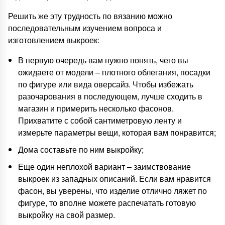
Решить же эту трудность по вязанию можно
последовательным изучением вопроса и
изготовлением выкроек:
В первую очередь вам нужно понять, чего вы
ожидаете от модели – плотного облегания, посадки
по фигуре или вида оверсайз. Чтобы избежать
разочарования в последующем, лучше сходить в
магазин и примерить несколько фасонов.
Прихватите с собой сантиметровую ленту и
измерьте параметры вещи, которая вам понравится;
Дома составьте по ним выкройку;
Еще один неплохой вариант – заимствование
выкроек из западных описаний. Если вам нравится
фасон, вы уверены, что изделие отлично ляжет по
фигуре, то вполне можете распечатать готовую
выкройку на свой размер.