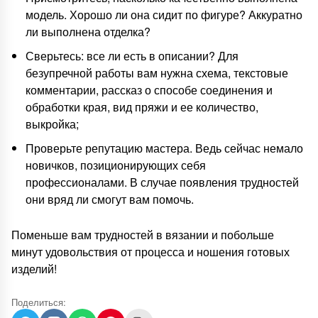
модель. Хорошо ли она сидит по фигуре? Аккуратно
ли выполнена отделка?
Сверьтесь: все ли есть в описании? Для
безупречной работы вам нужна схема, текстовые
комментарии, рассказ о способе соединения и
обработки края, вид пряжи и ее количество,
выкройка;
Проверьте репутацию мастера. Ведь сейчас немало
новичков, позиционирующих себя
профессионалами. В случае появления трудностей
они вряд ли смогут вам помочь.
Поменьше вам трудностей в вязании и побольше
минут удовольствия от процесса и ношения готовых
изделий!
Поделиться: