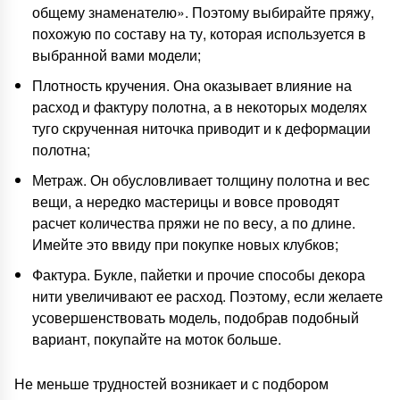
общему знаменателю». Поэтому выбирайте пряжу,
похожую по составу на ту, которая используется в
выбранной вами модели;
Плотность кручения. Она оказывает влияние на
расход и фактуру полотна, а в некоторых моделях
туго скрученная ниточка приводит и к деформации
полотна;
Метраж. Он обусловливает толщину полотна и вес
вещи, а нередко мастерицы и вовсе проводят
расчет количества пряжи не по весу, а по длине.
Имейте это ввиду при покупке новых клубков;
Фактура. Букле, пайетки и прочие способы декора
нити увеличивают ее расход. Поэтому, если желаете
усовершенствовать модель, подобрав подобный
вариант, покупайте на моток больше.
Не меньше трудностей возникает и с подбором