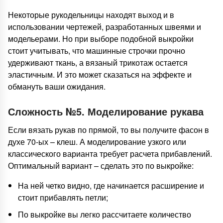
Некоторые рукодельницы находят выход и в
использовании чертежей, разработанных швеями и
модельерами. Но при выборе подобной выкройки
стоит учитывать, что машинные строчки прочно
удерживают ткань, а вязаный трикотаж остается
эластичным. И это может сказаться на эффекте и
обмануть ваши ожидания.
Сложность №5. Моделирование рукава
Если вязать рукав по прямой, то вы получите фасон в
духе 70-ых – клеш. А моделирование узкого или
классического варианта требует расчета прибавлений.
Оптимальный вариант – сделать это по выкройке:
На ней четко видно, где начинается расширение и
стоит прибавлять петли;
По выкройке вы легко рассчитаете количество