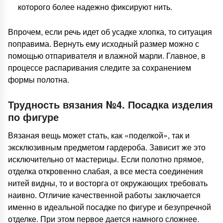
которого более надежно фиксируют нить.
Впрочем, если речь идет об усадке хлопка, то ситуация
поправима. Вернуть ему исходный размер можно с
помощью отпаривателя и влажной марли. Главное, в
процессе распаривания следите за сохранением
формы полотна.
Трудность вязания №4. Посадка изделия
по фигуре
Вязаная вещь может стать, как «поделкой», так и
эксклюзивным предметом гардероба. Зависит же это
исключительно от мастерицы. Если полотно прямое,
отделка откровенно слабая, а все места соединения
нитей видны, то и восторга от окружающих требовать
наивно. Отличие качественной работы заключается
именно в идеальной посадке по фигуре и безупречной
отделке. При этом первое дается намного сложнее.