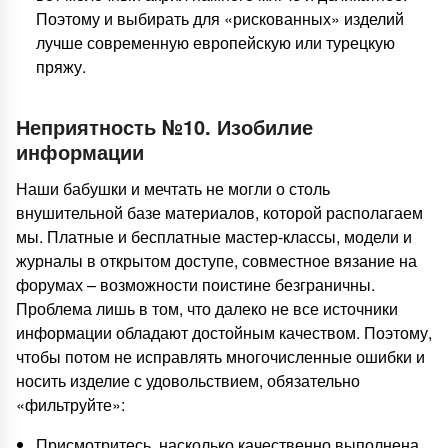
Поэтому и выбирать для «рискованных» изделий
лучше современную европейскую или турецкую
пряжу.
Неприятность №10. Изобилие
информации
Наши бабушки и мечтать не могли о столь
внушительной базе материалов, которой располагаем
мы. Платные и бесплатные мастер-классы, модели и
журналы в открытом доступе, совместное вязание на
форумах – возможности поистине безграничны.
Проблема лишь в том, что далеко не все источники
информации обладают достойным качеством. Поэтому,
чтобы потом не исправлять многочисленные ошибки и
носить изделие с удовольствием, обязательно
«фильтруйте»:
Присмотритесь, насколько качественно выполнена