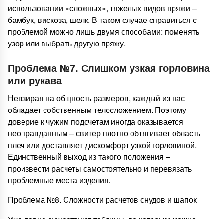
использовании «сложных», тяжелых видов пряжи –
бамбук, вискоза, шелк. В таком случае справиться с
проблемой можно лишь двумя способами: поменять
узор или выбрать другую пряжу.
Проблема №7. Слишком узкая горловина
или рукава
Невзирая на общность размеров, каждый из нас
обладает собственным телосложением. Поэтому
доверие к чужим подсчетам иногда оказывается
неоправданным – свитер плотно обтягивает область
плеч или доставляет дискомфорт узкой горловиной.
Единственный выход из такого положения –
произвести расчеты самостоятельно и перевязать
проблемные места изделия.
Проблема №8. Сложности расчетов снудов и шапок