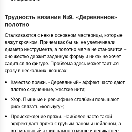
Трудность вязания №9. «Деревянное»
полотно
Сталкиваются с нею в основном мастерицы, которые
вяжут крючком. Причем как бы вы не увеличивали
диаметр инструмента, а полотно мягче не становится –
оно жестко держит заданную форму и никак не хочет
садиться по фигуре. Проблема здесь может таиться
сразу в нескольких нюансах:
Качество пряжи. «Деревянный» эффект часто дают
плотно скрученные, жесткие нити;
Узор. Пышные и рельефные столбики повышают
риск связать «кольчугу»;
Происхождение пряжи. Наиболее часто такой
эффект дает пряжа с грубым паном и нейлоном, а
вот молочный акрил намного мягче и деликатнее.