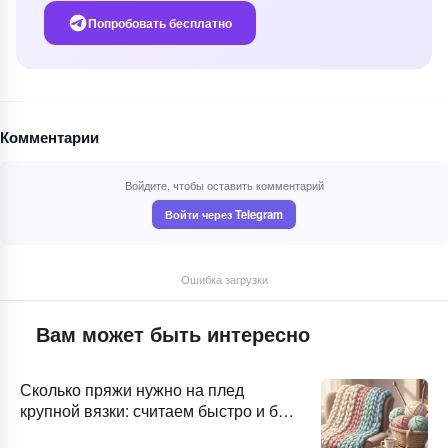
Попробовать бесплатно
Комментарии
Войдите, чтобы оставить комментарий
Войти через Telegram
Ошибка загрузки
Вам может быть интересно
Сколько пряжи нужно на плед
крупной вязки: считаем быстро и без
сюрпризов